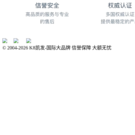
© 2004-
2026
K8凯发-国际大品牌 信誉保障 大额无忧