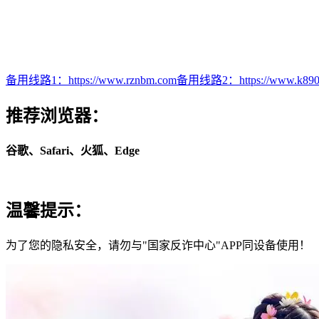
备用线路
1
：
https://www.rznbm.com
备用线路
2
：
https://www.k89
推荐浏览器：
谷歌、Safari、火狐、Edge
温馨提示：
为了您的隐私安全，请勿与"国家反诈中心"APP同设备使用！